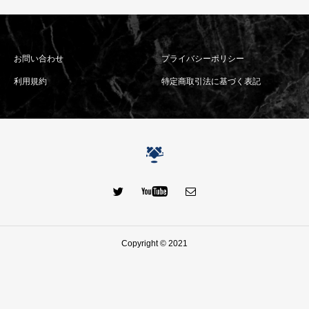
お問い合わせ
プライバシーポリシー
利用規約
特定商取引法に基づく表記
Copyright © 2021