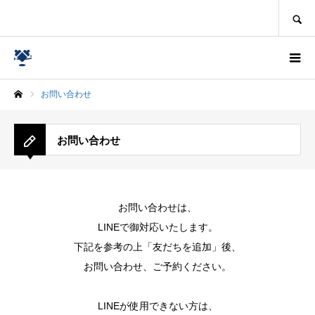
SEARCH
お問い合わせ
ホーム
お問い合わせ
お問い合わせは、
LINEで御対応いたします。
下記を参考の上「友だちを追加」後、
お問い合わせ、ご予約ください。
LINEが使用できない方は、