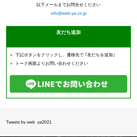
以下メールまでお問合せください
info@web-ya.co.jp
友だち追加
下記ボタンをクリックし、遷移先で ｢友だちを追加｣
トーク画面よりお問い合わせください
Tweets by web_ya2021