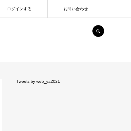
ログインする
お問い合わせ
SEARCH
Tweets by web_ya2021